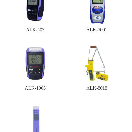
ALK-503
ALK-5001
ALK-1003
ALK-8018