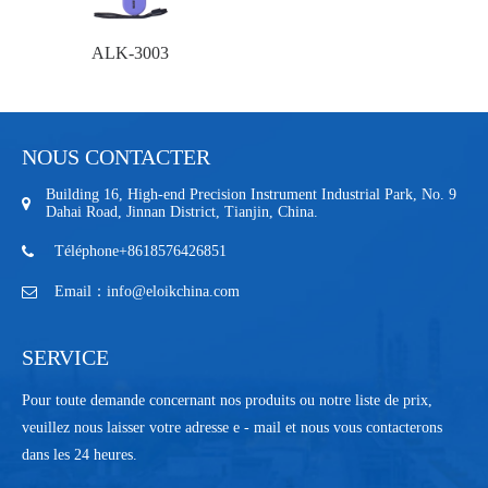
ALK-3003
NOUS CONTACTER
Building 16, High-end Precision Instrument Industrial Park, No. 9
Dahai Road, Jinnan District, Tianjin, China.
Téléphone+8618576426851
Email：info@eloikchina.com
SERVICE
Pour toute demande concernant nos produits ou notre liste de prix,
veuillez nous laisser votre adresse e - mail et nous vous contacterons
dans les 24 heures.