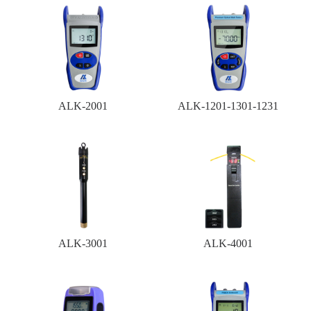
ALK-2001
ALK-1201-1301-1231
ALK-3001
ALK-4001