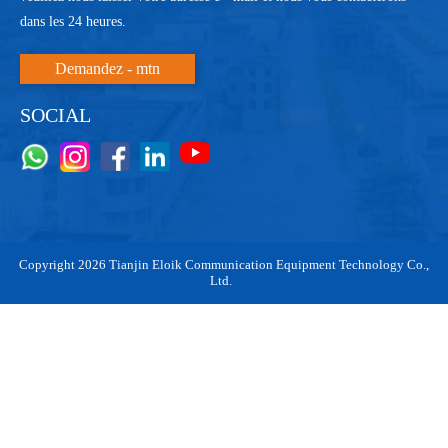
dans les 24 heures.
Demandez - mtn
SOCIAL
Copyright 2026 Tianjin Eloik Communication Equipment Technology Co.,
Ltd.