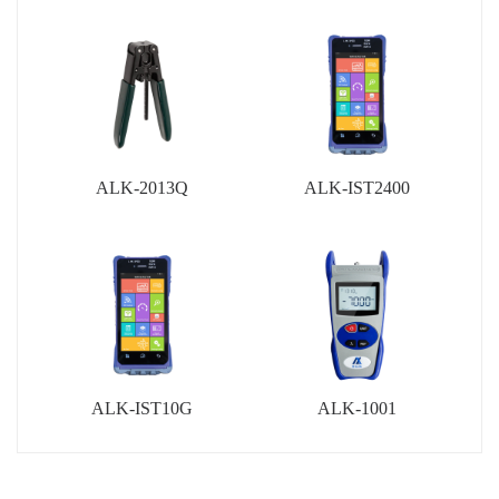
ALK-2013Q
ALK-IST2400
ALK-IST10G
ALK-1001