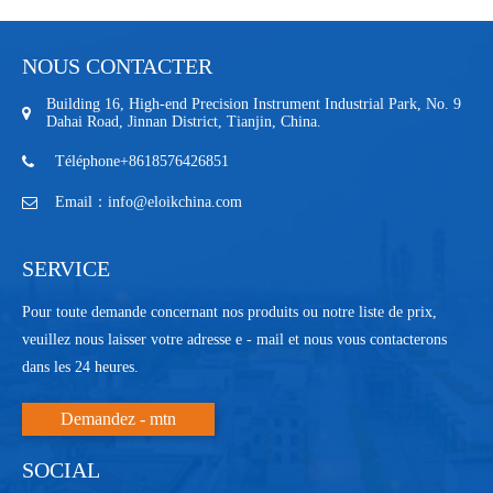
NOUS CONTACTER
Building 16, High-end Precision Instrument Industrial Park, No. 9
Dahai Road, Jinnan District, Tianjin, China.
Téléphone+8618576426851
Email：info@eloikchina.com
SERVICE
Pour toute demande concernant nos produits ou notre liste de prix,
veuillez nous laisser votre adresse e - mail et nous vous contacterons
dans les 24 heures.
Demandez - mtn
SOCIAL