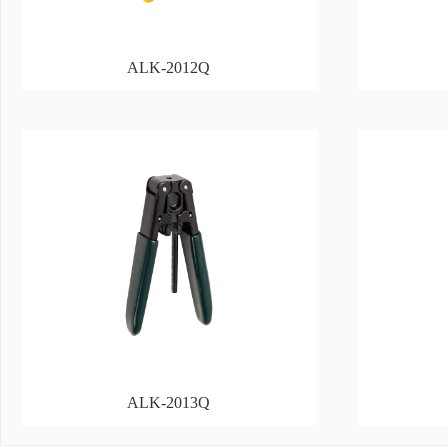
ALK-2012Q
ALK-2013Q