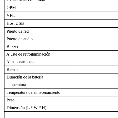
OPM
VFL
Host USB
Puerto de red
Puerto de audio
Buzzer
Ajuste de retroiluminación
Almacenamiento
Batería
Duración de la batería
temperatura
Temperatura de almacenamiento
Peso
Dimensión (L * W * H)