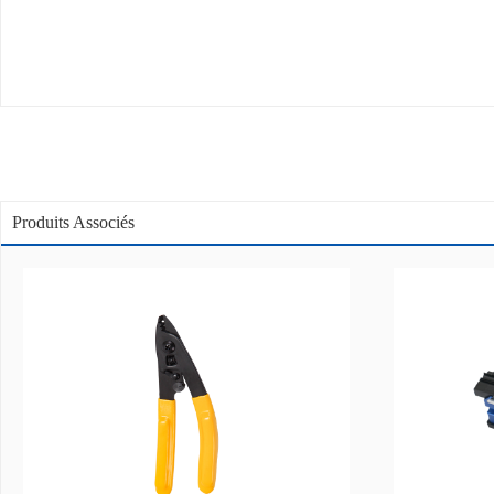
Produits Associés