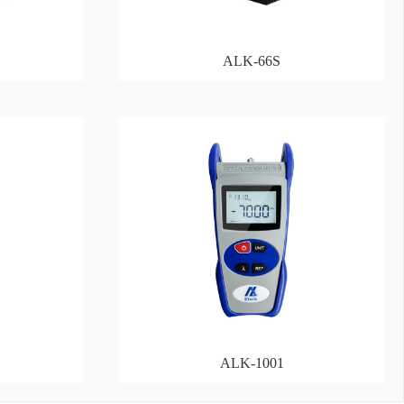
ALK-66S
ALK-1001