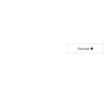
Suivant