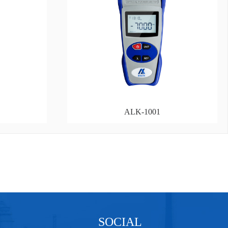
ALK-1001
SOCIAL