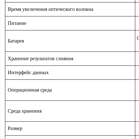
Время увеличения оптического волокна
Питание
О
Батарея
Хранение результатов слияния
Интерфейс данных
Операционная среда
Среда хранения
Размер