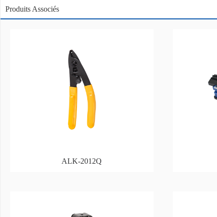
Produits Associés
ALK-2012Q