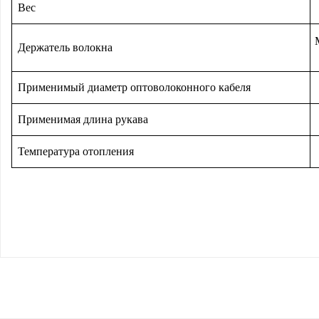
Вес
Держатель волокна
Применимый диаметр оптоволоконного кабеля
Применимая длина рукава
Температура отопления