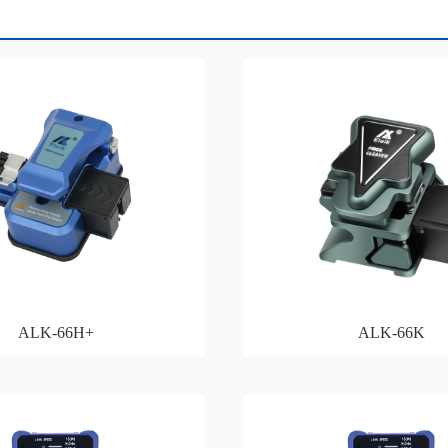
ALK-66H+
ALK-66K