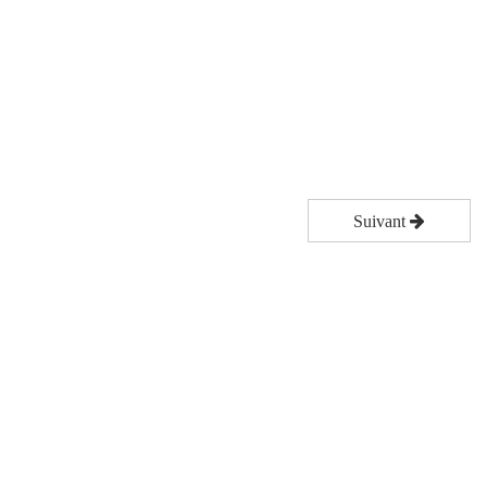
Suivant