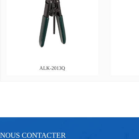
ALK-2013Q
NOUS CONTACTER