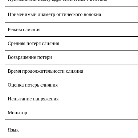
Применимый диаметр оптического волокна
Режим слияния
Средняя потеря слияния
Возвращение потери
Время продолжительности слияния
Оценка потерь слияния
Испытание напряжения
Монитор
Язык