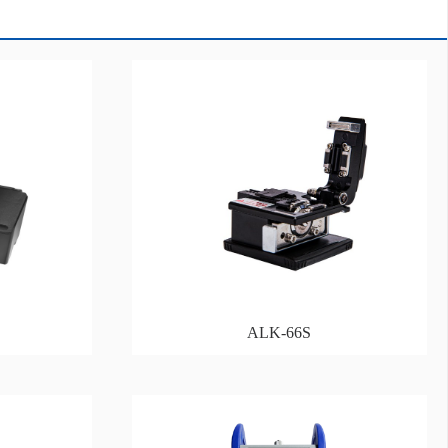
ALK-66S