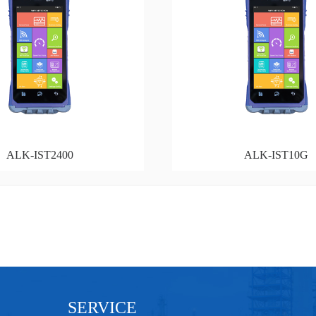
ALK-IST2400
ALK-IST10G
SERVICE